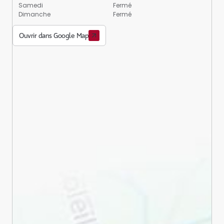
Samedi
Fermé
Dimanche
Fermé
Ouvrir dans Google Map